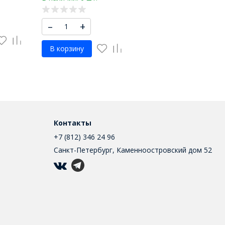
–
+
В корзину
Контакты
+7 (812) 346 24 96
Санкт-Петербург, Каменноостровский дом 52