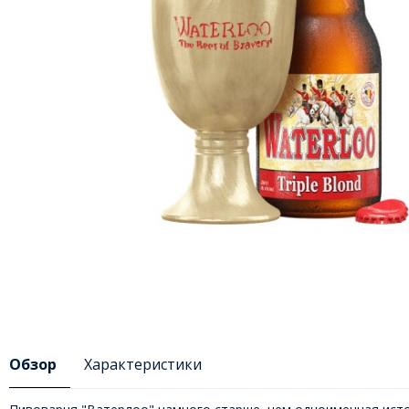
Обзор
Характеристики