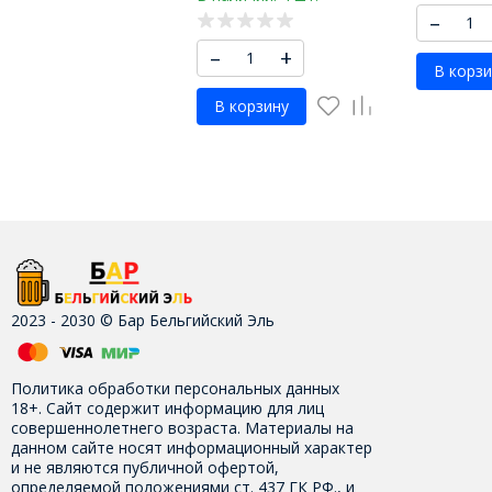
–
–
+
В корзи
В корзину
2023 - 2030 © Бар Бельгийский Эль
Политика обработки персональных данных
18+. Сайт содержит информацию для лиц
совершеннолетнего возраста. Материалы на
данном сайте носят информационный характер
и не являются публичной офертой,
определяемой положениями ст. 437 ГК РФ., и