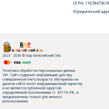
ОГРН: 1167847367
Юридический адрес
2023 - 2030 © Бар Бельгийский Эль
Политика обработки персональных данных
18+. Сайт содержит информацию для лиц
совершеннолетнего возраста. Материалы на
данном сайте носят информационный характер
и не являются публичной офертой,
определяемой положениями ст. 437 ГК РФ., и
предназначены только для личного
использования.