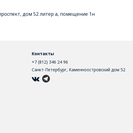
роспект, дом 52 литер а, помещение 1н
Контакты
+7 (812) 346 24 96
Санкт-Петербург, Каменноостровский дом 52