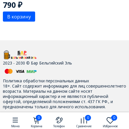
790
₽
В корзину
2023 - 2030 © Бар Бельгийский Эль
Политика обработки персональных данных
18+. Сайт содержит информацию для лиц совершеннолетнего
возраста. Материалы на данном сайте носят
информационный характер и не являются публичной
офертой, определяемой положениями ст. 437 ГК РФ., и
предназначены только для личного использования.
0
0
0
Контакты
Меню
Корзина
Телефон
Сравнение
Избранное