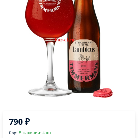
790
₽
В наличии: 4 шт.
Бар: