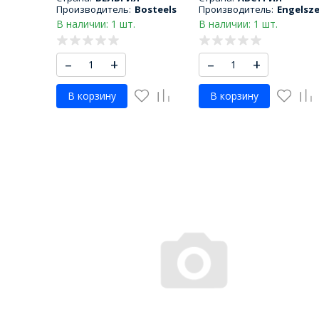
Производитель:
Bosteels
Производитель:
Engelsze
В наличии: 1 шт.
В наличии: 1 шт.
–
+
–
+
В корзину
В корзину