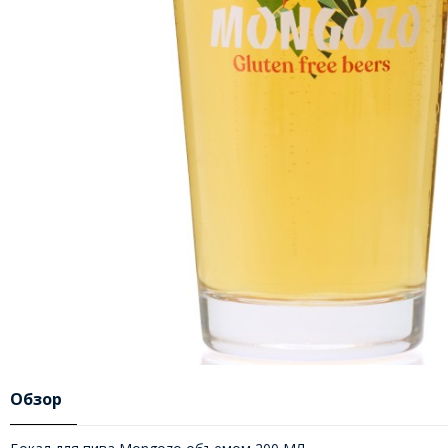
Обзор