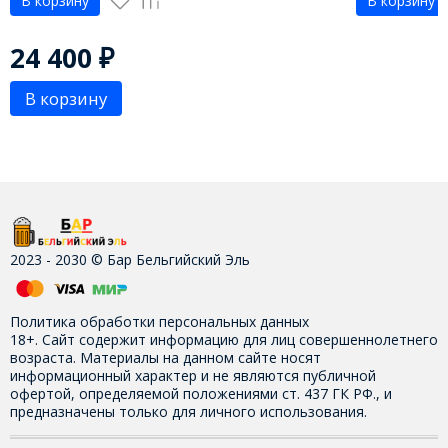
В корзину
В корзину
24 400
₽
В корзину
2023 - 2030 © Бар Бельгийский Эль
Политика обработки персональных данных
18+. Сайт содержит информацию для лиц совершеннолетнего
возраста. Материалы на данном сайте носят
информационный характер и не являются публичной
офертой, определяемой положениями ст. 437 ГК РФ., и
предназначены только для личного использования.