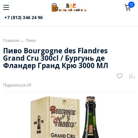
0
+7 (812) 346 24 96
Главная
→
Пиво
Пиво Bourgogne des Flandres
Grand Cru 300cl / Бургунь де
Фландер Гранд Крю 3000 МЛ
Поделиться