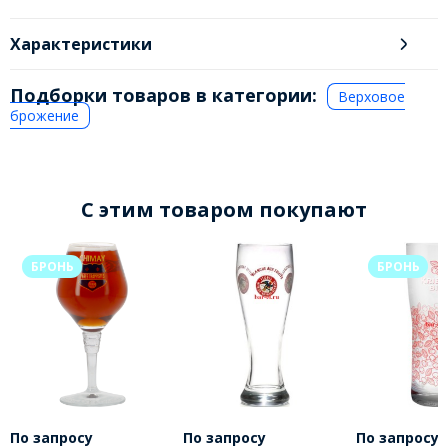
Характеристики
Подборки товаров в категории:
Верховое
брожение
C этим товаром покупают
БРОНЬ
БРОНЬ
По запросу
По запросу
По запросу