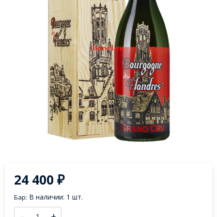
24 400
₽
В наличии: 1 шт.
Бар:
–
+