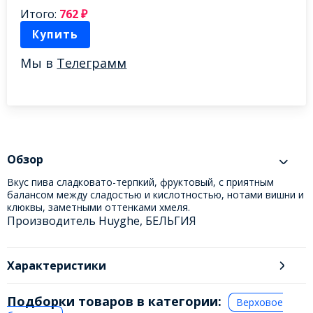
Итого:
762
₽
Купить
Мы в
Телеграмм
Обзор
Вкус пива сладковато-терпкий, фруктовый, с приятным
балансом между сладостью и кислотностью, нотами вишни и
клюквы, заметными оттенками хмеля.
Производитель Huyghe, БЕЛЬГИЯ
Характеристики
Подборки товаров в категории:
Верховое