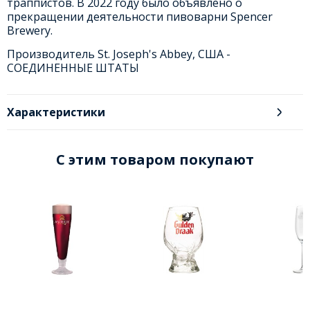
траппистов. В 2022 году было объявлено о
прекращении деятельности пивоварни Spencer
Brewery.
Производитель St. Joseph's Abbey, США -
СОЕДИНЕННЫЕ ШТАТЫ
Характеристики
C этим товаром покупают