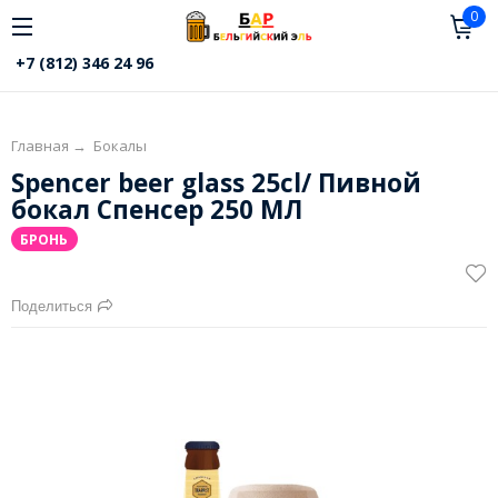
0
+7 (812) 346 24 96
Главная
→
Бокалы
Spencer beer glass 25cl/ Пивной
бокал Спенсер 250 МЛ
БРОНЬ
Поделиться