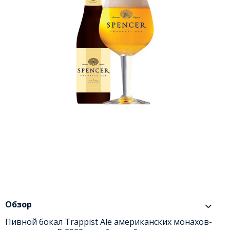
Обзор
Пивной бокал Trappist Ale американских монахов-