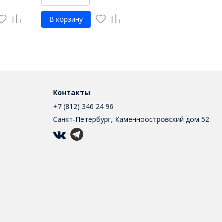
В корзину
Контакты
+7 (812) 346 24 96
Санкт-Петербург, Каменноостровский дом 52