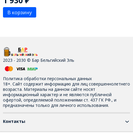
1 930
₽
В корзину
2023 - 2030 © Бар Бельгийский Эль
Политика обработки персональных данных
18+. Сайт содержит информацию для лиц совершеннолетнего
возраста. Материалы на данном сайте носят
информационный характер и не являются публичной
офертой, определяемой положениями ст. 437 ГК РФ., и
предназначены только для личного использования.
Контакты