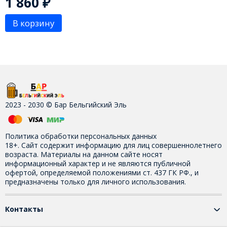
1 860
₽
В корзину
2023 - 2030 © Бар Бельгийский Эль
Политика обработки персональных данных
18+. Сайт содержит информацию для лиц совершеннолетнего
возраста. Материалы на данном сайте носят
информационный характер и не являются публичной
офертой, определяемой положениями ст. 437 ГК РФ., и
предназначены только для личного использования.
Контакты