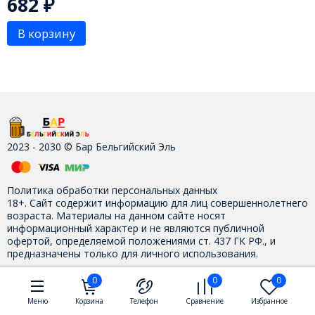
682
₽
В корзину
2023 - 2030 © Бар Бельгийский Эль
Политика обработки персональных данных
18+. Сайт содержит информацию для лиц совершеннолетнего
возраста. Материалы на данном сайте носят
информационный характер и не являются публичной
офертой, определяемой положениями ст. 437 ГК РФ., и
предназначены только для личного использования.
0
0
0
Контакты
Меню
Корзина
Телефон
Сравнение
Избранное