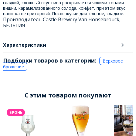
гладкий, сложный вкус пива раскрывается яркими тонами
вишни, карамелизованного солода, конфет, при этом вкус
напитка не приторный. Послевкусие длительное, сладкое.
Производитель Castle Brewery Van Honsebrouck,
БЕЛЬГИЯ
Характеристики
Подборки товаров в категории:
Верховое
брожение
C этим товаром покупают
БРОНЬ