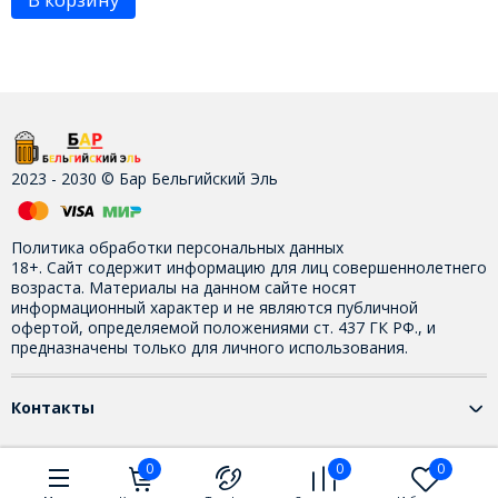
2023 - 2030 © Бар Бельгийский Эль
Политика обработки персональных данных
18+. Сайт содержит информацию для лиц совершеннолетнего
возраста. Материалы на данном сайте носят
информационный характер и не являются публичной
офертой, определяемой положениями ст. 437 ГК РФ., и
предназначены только для личного использования.
Контакты
0
0
0