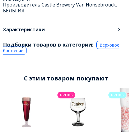
Производитель Castle Brewery Van Honsebrouck,
БЕЛЬГИЯ
Характеристики
Подборки товаров в категории:
Верховое
брожение
C этим товаром покупают
БРОНЬ
БРОНЬ