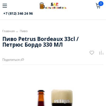
0
+7 (812) 346 24 96
Главная
→
Пиво
Пиво Petrus Bordeaux 33cl /
Петрюс Бордо 330 МЛ
Поделиться