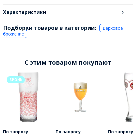
Характеристики
Подборки товаров в категории:
Верховое
брожение
C этим товаром покупают
БРОНЬ
По запросу
По запросу
По запросу