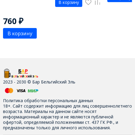
В корзину
760
₽
В корзину
2023 - 2030 © Бар Бельгийский Эль
Политика обработки персональных данных
18+. Сайт содержит информацию для лиц совершеннолетнего
возраста. Материалы на данном сайте носят
информационный характер и не являются публичной
офертой, определяемой положениями ст. 437 ГК РФ., и
предназначены только для личного использования.