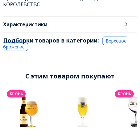
КОРОЛЕВСТВО
Характеристики
Подборки товаров в категории:
Верховое
брожение
C этим товаром покупают
БРОНЬ
БРОНЬ