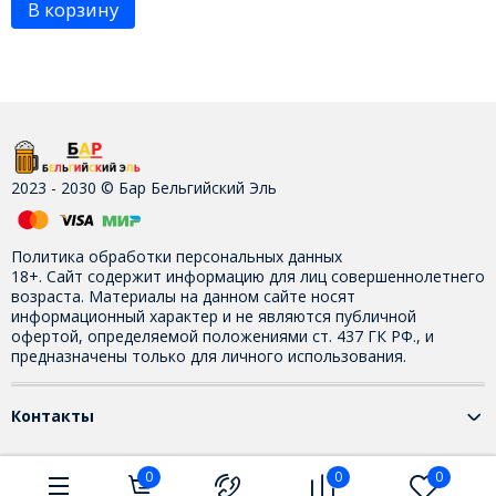
В корзину
2023 - 2030 © Бар Бельгийский Эль
Политика обработки персональных данных
18+. Сайт содержит информацию для лиц совершеннолетнего
возраста. Материалы на данном сайте носят
информационный характер и не являются публичной
офертой, определяемой положениями ст. 437 ГК РФ., и
предназначены только для личного использования.
Контакты
0
0
0