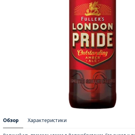
Обзор
Характеристики