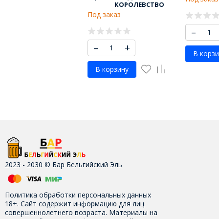
КОРОЛЕВСТВО
Под заказ
–
–
+
В корзи
В корзину
2023 - 2030 © Бар Бельгийский Эль
Политика обработки персональных данных
18+. Сайт содержит информацию для лиц
совершеннолетнего возраста. Материалы на