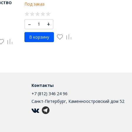
ВСТВО
Под заказ
–
+
В корзину
Контакты
+7 (812) 346 24 96
Санкт-Петербург, Каменноостровский дом 52