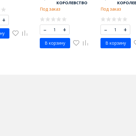
КОРОЛЕВСТВО
КОРОЛЕ
Под заказ
Под заказ
+
–
+
–
+
ну
В корзину
В корзину