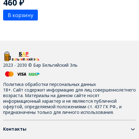
460
₽
В корзину
2023 - 2030 © Бар Бельгийский Эль
Политика обработки персональных данных
18+. Сайт содержит информацию для лиц совершеннолетнего
возраста. Материалы на данном сайте носят
информационный характер и не являются публичной
офертой, определяемой положениями ст. 437 ГК РФ., и
предназначены только для личного использования.
Контакты