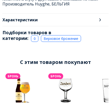
Производитель Huyghe, БЕЛЬГИЯ
Характеристики
Подборки товаров в
категории:
0
Верховое брожение
C этим товаром покупают
БРОНЬ
БРОНЬ