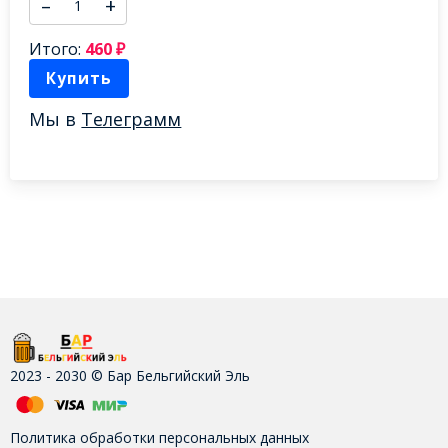
–
+
Итого:
460
₽
Купить
Мы в
Телеграмм
2023 - 2030 © Бар Бельгийский Эль
Политика обработки персональных данных