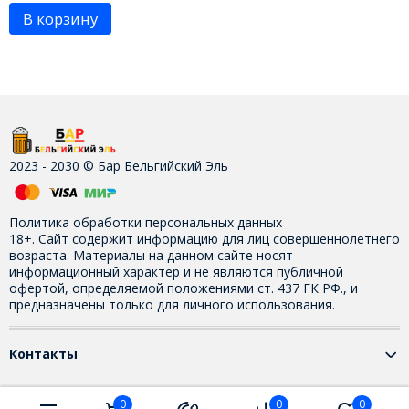
В корзину
2023 - 2030 © Бар Бельгийский Эль
Политика обработки персональных данных
18+. Сайт содержит информацию для лиц совершеннолетнего
возраста. Материалы на данном сайте носят
информационный характер и не являются публичной
офертой, определяемой положениями ст. 437 ГК РФ., и
предназначены только для личного использования.
Контакты
0
0
0