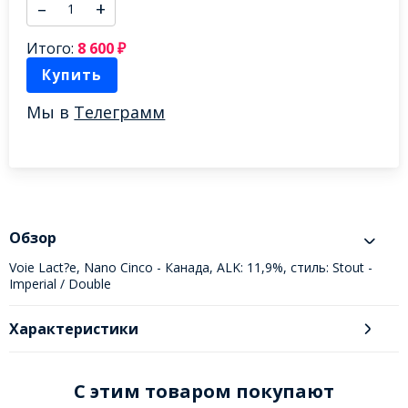
–
+
Итого:
8 600
₽
Купить
Мы в
Телеграмм
Обзор
Voie Lact?e, Nano Cinco - Канада, ALK: 11,9%, стиль: Stout -
Imperial / Double
Характеристики
C этим товаром покупают