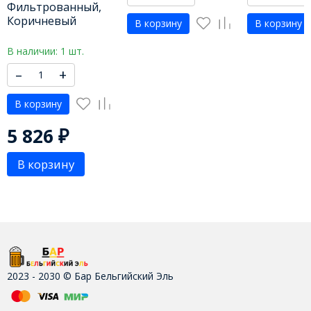
Фильтрованный,
Коричневый
В корзину
В корзину
В наличии: 1 шт.
–
+
В корзину
5 826
₽
В корзину
2023 - 2030 © Бар Бельгийский Эль