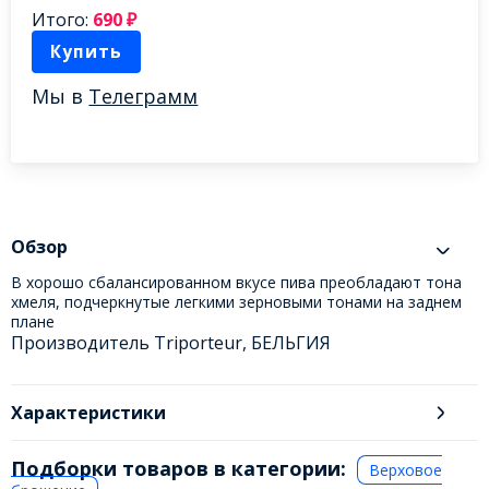
Итого:
690
₽
Купить
Мы в
Телеграмм
Обзор
В хорошо сбалансированном вкусе пива преобладают тона
хмеля, подчеркнутые легкими зерновыми тонами на заднем
плане
Производитель Triporteur, БЕЛЬГИЯ
Характеристики
Подборки товаров в категории:
Верховое