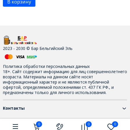
В корзину
2023 - 2030 © Бар Бельгийский Эль
Политика обработки персональных данных
18+. Сайт содержит информацию для лиц совершеннолетнего
возраста. Материалы на данном сайте носят
информационный характер и не являются публичной
офертой, определяемой положениями ст. 437 ГК РФ., и
предназначены только для личного использования.
Контакты
0
0
0