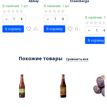
Abbey
Steenberge
В наличии: 1 шт.
В наличии: 1 шт.
В наличии: 1 
–
+
–
+
В корзину
В корзину
–
+
В корзину
Похожие товары
Сравнить все