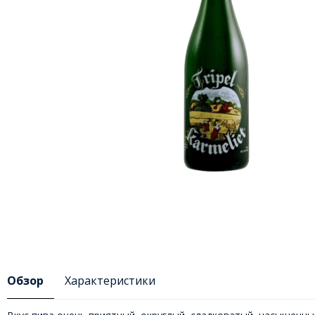
Обзор
Характеристики