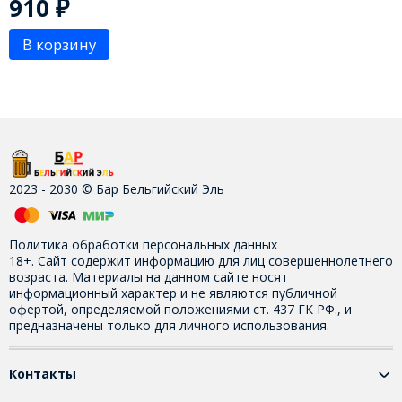
910
₽
В корзину
2023 - 2030 © Бар Бельгийский Эль
Политика обработки персональных данных
18+. Сайт содержит информацию для лиц совершеннолетнего
возраста. Материалы на данном сайте носят
информационный характер и не являются публичной
офертой, определяемой положениями ст. 437 ГК РФ., и
предназначены только для личного использования.
Контакты