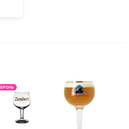
БРОНЬ