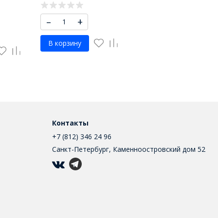
–
+
В корзину
Контакты
+7 (812) 346 24 96
Санкт-Петербург, Каменноостровский дом 52