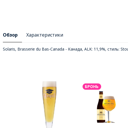
Обзор
Характеристики
Solaris, Brasserie du Bas-Canada - Канада, ALK: 11,9%, стиль: Stou
БРОНЬ