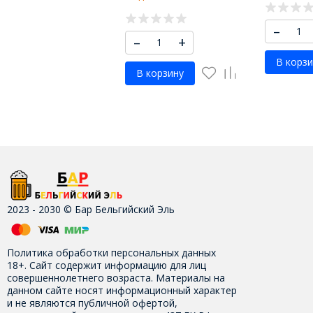
–
–
+
В корзи
В корзину
2023 - 2030 © Бар Бельгийский Эль
Политика обработки персональных данных
18+. Сайт содержит информацию для лиц
совершеннолетнего возраста. Материалы на
данном сайте носят информационный характер
и не являются публичной офертой,