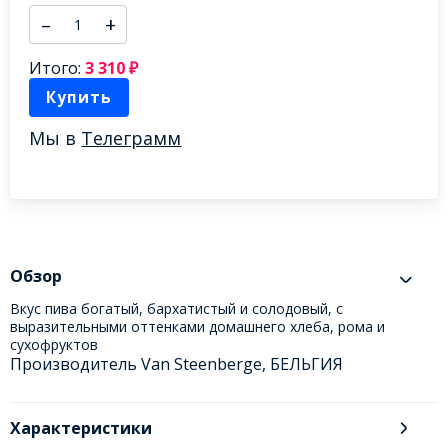
–
+
Итого:
3 310
₽
Купить
Мы в
Телеграмм
Обзор
Вкус пива богатый, бархатистый и солодовый, с
выразительными оттенками домашнего хлеба, рома и
сухофруктов
Производитель Van Steenberge, БЕЛЬГИЯ
Характеристики