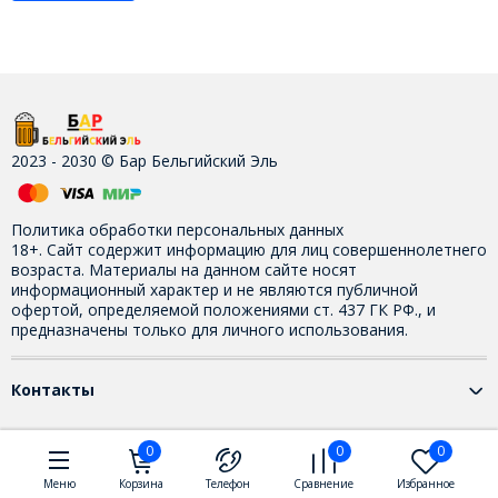
2023 - 2030 © Бар Бельгийский Эль
Политика обработки персональных данных
18+. Сайт содержит информацию для лиц совершеннолетнего
возраста. Материалы на данном сайте носят
информационный характер и не являются публичной
офертой, определяемой положениями ст. 437 ГК РФ., и
предназначены только для личного использования.
Контакты
0
0
0
Меню
Корзина
Телефон
Сравнение
Избранное