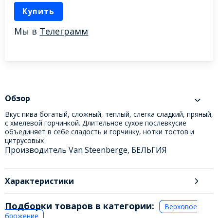
Купить
Мы в
Телеграмм
Обзор
Вкус пива богатый, сложный, теплый, слегка сладкий, пряный,
с хмелевой горчинкой. Длительное сухое послевкусие
объединяет в себе сладость и горчинку, нотки тостов и
цитрусовых
Производитель Van Steenberge, БЕЛЬГИЯ
Характеристики
Подборки товаров в категории:
Верховое
брожение