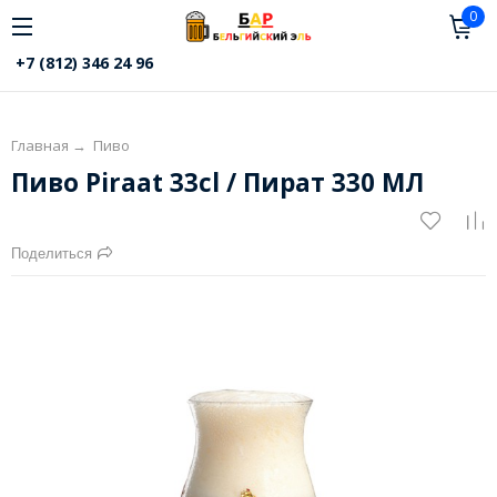
0
+7 (812) 346 24 96
Главная
→
Пиво
Пиво Piraat 33cl / Пират 330 МЛ
Поделиться