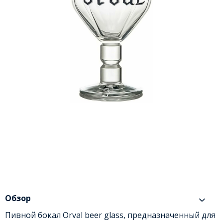
Обзор
Пивной бокал Orval beer glass, предназначенный для