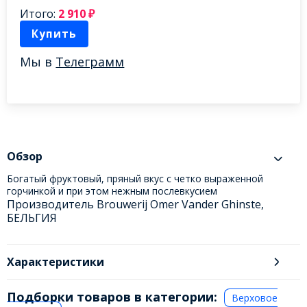
Итого:
2 910
₽
Купить
Мы в
Телеграмм
Обзор
Богатый фруктовый, пряный вкус с четко выраженной
горчинкой и при этом нежным послевкусием
Производитель Brouwerij Omer Vander Ghinste,
БЕЛЬГИЯ
Характеристики
Подборки товаров в категории:
Верховое