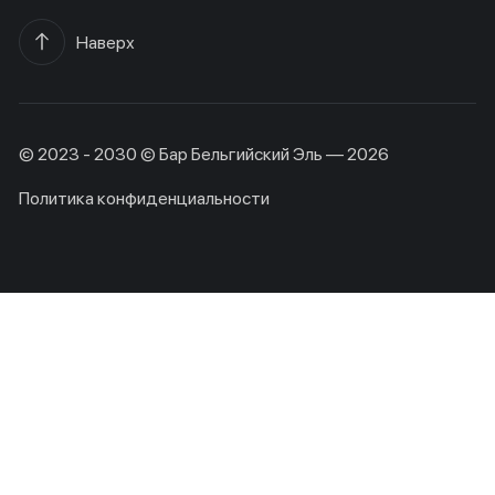
Наверх
© 2023 - 2030 © Бар Бельгийский Эль — 2026
Политика конфиденциальности