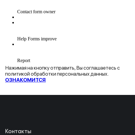
Нажимая на кнопку отправить, Вы соглашаетесь с
политикой обработки персональных данных.
ОЗНАКОМИТСЯ
Контакты