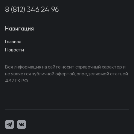
8 (812) 346 24 96
Навигация
Главная
Новости
Вся информация на сайте носит справочный характер и
не является публичной офертой, определяемой статьей
437 ГК РФ