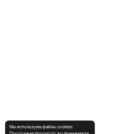
Мы используем файлы cookies.
Продолжая просмотр, вы принимаете