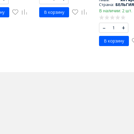
Страна:
БЕЛЬГИЯ
В наличии: 2 шт.
ну
В корзину
–
+
В корзину