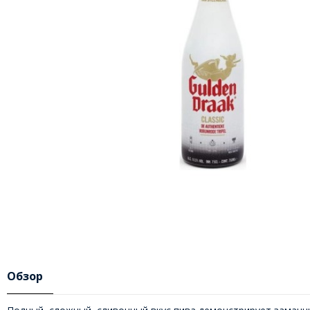
Обзор