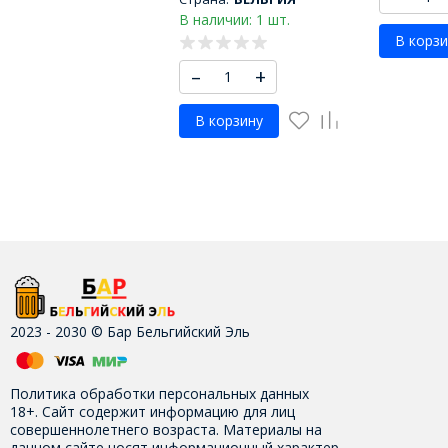
В наличии: 1 шт.
В корзи
–
+
В корзину
2023 - 2030 © Бар Бельгийский Эль
Политика обработки персональных данных
18+. Сайт содержит информацию для лиц
совершеннолетнего возраста. Материалы на
данном сайте носят информационный характер