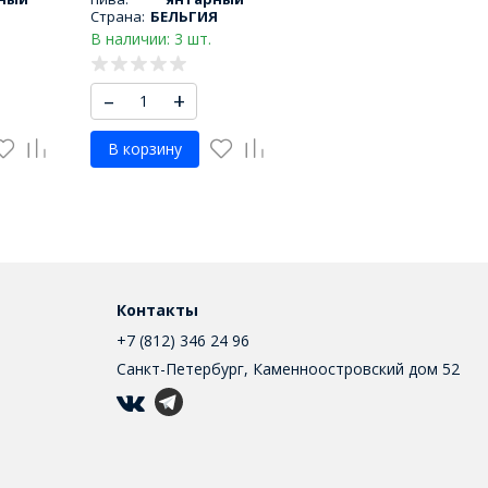
Страна:
БЕЛЬГИЯ
В наличии: 3 шт.
–
+
В корзину
Контакты
+7 (812) 346 24 96
Санкт-Петербург, Каменноостровский дом 52