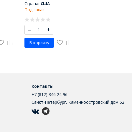
Страна:
США
Под заказ
–
+
В корзину
Контакты
+7 (812) 346 24 96
Санкт-Петербург, Каменноостровский дом 52