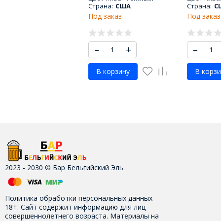
Страна:
США
Страна:
С
Под заказ
Под заказ
–
+
–
В корзину
В корзи
2023 - 2030 © Бар Бельгийский Эль
Политика обработки персональных данных
18+. Сайт содержит информацию для лиц
совершеннолетнего возраста. Материалы на