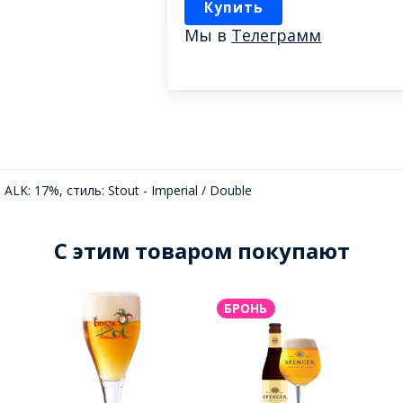
Купить
Мы в
Телеграмм
 ALK: 17%, стиль: Stout - Imperial / Double
C этим товаром покупают
БРОНЬ