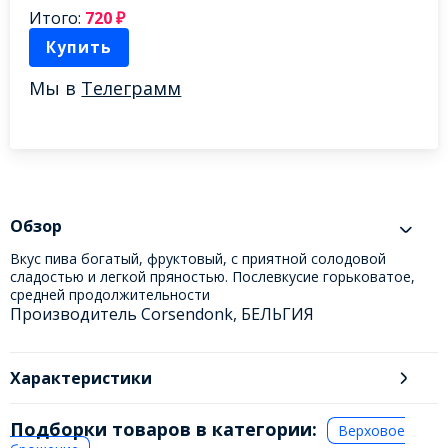
Итого:
720
₽
Купить
Мы в
Телеграмм
Обзор
Вкус пива богатый, фруктовый, с приятной солодовой
сладостью и легкой пряностью. Послевкусие горьковатое,
средней продолжительности
Производитель Corsendonk, БЕЛЬГИЯ
Характеристики
Подборки товаров в категории:
Верховое