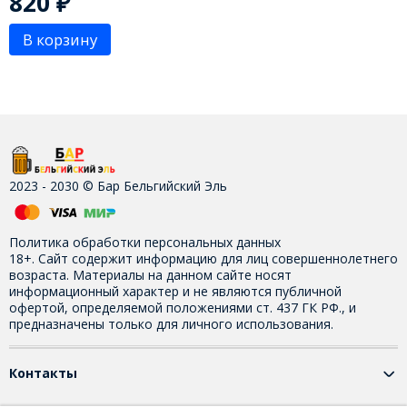
820
₽
В корзину
2023 - 2030 © Бар Бельгийский Эль
Политика обработки персональных данных
18+. Сайт содержит информацию для лиц совершеннолетнего
возраста. Материалы на данном сайте носят
информационный характер и не являются публичной
офертой, определяемой положениями ст. 437 ГК РФ., и
предназначены только для личного использования.
Контакты