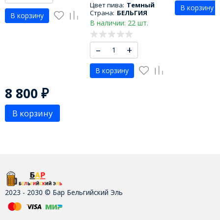
Цвет пива:
Темный
В корзину
Страна:
БЕЛЬГИЯ
В корзину
В наличии: 22 шт.
–
+
В корзину
8 800
₽
В корзину
2023 - 2030 © Бар Бельгийский Эль