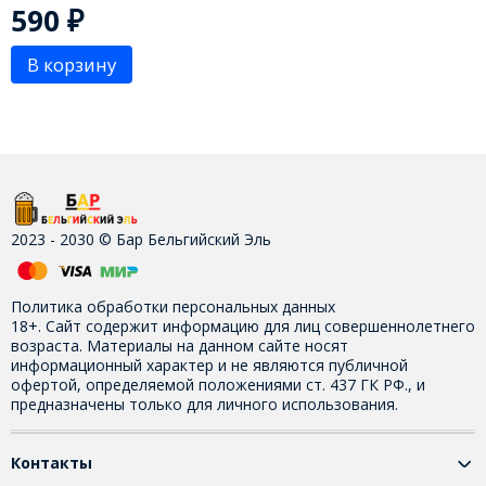
590
₽
В корзину
2023 - 2030 © Бар Бельгийский Эль
Политика обработки персональных данных
18+. Сайт содержит информацию для лиц совершеннолетнего
возраста. Материалы на данном сайте носят
информационный характер и не являются публичной
офертой, определяемой положениями ст. 437 ГК РФ., и
предназначены только для личного использования.
Контакты