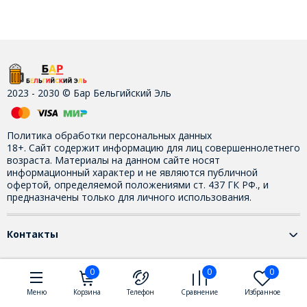
2023 - 2030 © Бар Бельгийский Эль
Политика обработки персональных данных
18+. Сайт содержит информацию для лиц совершеннолетнего
возраста. Материалы на данном сайте носят
информационный характер и не являются публичной
офертой, определяемой положениями ст. 437 ГК РФ., и
предназначены только для личного использования.
Контакты
0
0
0
Меню
Корзина
Телефон
Сравнение
Избранное