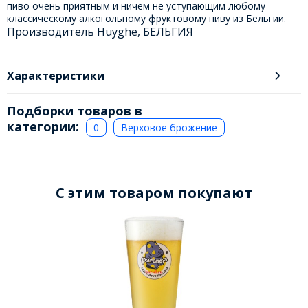
пиво очень приятным и ничем не уступающим любому
классическому алкогольному фруктовому пиву из Бельгии.
Производитель Huyghe, БЕЛЬГИЯ
Характеристики
Подборки товаров в
категории:
0
Верховое брожение
C этим товаром покупают