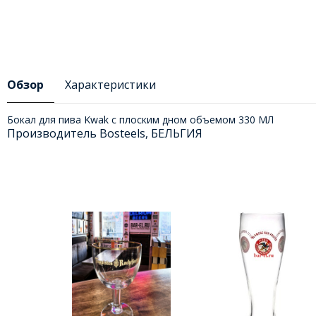
Обзор
Характеристики
Бокал для пива Kwak с плоским дном объемом 330 МЛ
Производитель Bosteels, БЕЛЬГИЯ