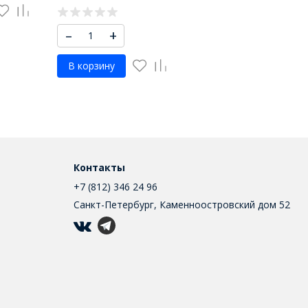
–
+
В корзину
Контакты
+7 (812) 346 24 96
Санкт-Петербург, Каменноостровский дом 52