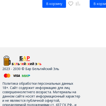
В корзину
В корзи
2023 - 2030 © Бар Бельгийский Эль
Политика обработки персональных данных
18+. Сайт содержит информацию для лиц
совершеннолетнего возраста. Материалы на
данном сайте носят информационный характер
и не являются публичной офертой,
определяемой положениями ст. 437 ГК РФ., и