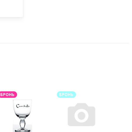
БРОНЬ
БРОНЬ