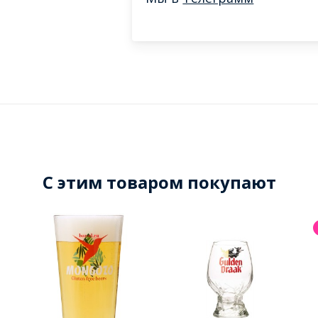
C этим товаром покупают