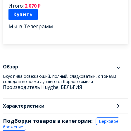
Итого:
2 070
₽
Купить
Мы в
Телеграмм
Обзор
Вкус пива освежающий, полный, сладковатый, с тонами
солода и нотками лучшего отборного хмеля
Производитель Huyghe, БЕЛЬГИЯ
Характеристики
Подборки товаров в категории:
Верховое
брожение