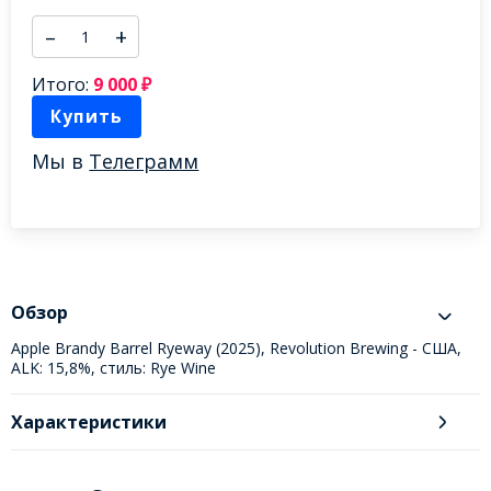
–
+
Итого:
9 000
₽
Купить
Мы в
Телеграмм
Обзор
Apple Brandy Barrel Ryeway (2025), Revolution Brewing - США,
ALK: 15,8%, стиль: Rye Wine
Характеристики