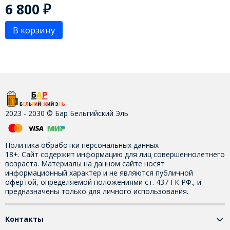
6 800
₽
В корзину
2023 - 2030 © Бар Бельгийский Эль
Политика обработки персональных данных
18+. Сайт содержит информацию для лиц совершеннолетнего
возраста. Материалы на данном сайте носят
информационный характер и не являются публичной
офертой, определяемой положениями ст. 437 ГК РФ., и
предназначены только для личного использования.
Контакты