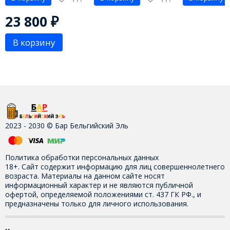
23 800
₽
В корзину
2023 - 2030 © Бар Бельгийский Эль
Политика обработки персональных данных
18+. Сайт содержит информацию для лиц совершеннолетнего
возраста. Материалы на данном сайте носят
информационный характер и не являются публичной
офертой, определяемой положениями ст. 437 ГК РФ., и
предназначены только для личного использования.