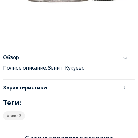
Обзор
Полное описание. Зенит, Кукуево
Характеристики
Теги:
Хоккей
C этим товаром покупают