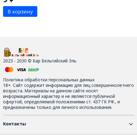
В корзину
2023 - 2030 © Бар Бельгийский Эль
Политика обработки персональных данных
18+. Сайт содержит информацию для лиц совершеннолетнего
возраста. Материалы на данном сайте носят
информационный характер и не являются публичной
офертой, определяемой положениями ст. 437 ГК РФ., и
предназначены только для личного использования.
Контакты