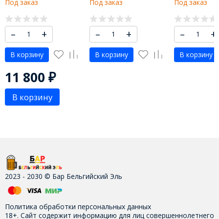
Под заказ
Под заказ
Под заказ
–
+
–
+
–
+
В корзину
В корзину
В корзину
11 800
₽
В корзину
2023 - 2030 © Бар Бельгийский Эль
Политика обработки персональных данных
18+. Сайт содержит информацию для лиц совершеннолетнего