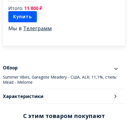
Итого:
11 800
₽
Купить
Мы в
Телеграмм
Обзор
Summer Vibes, Garagiste Meadery - США, ALK: 11,1%, стиль:
Mead - Melome
Характеристики
C этим товаром покупают