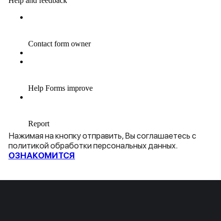
Нажимая на кнопку отправить, Вы соглашаетесь с
политикой обработки персональных данных.
ОЗНАКОМИТСЯ