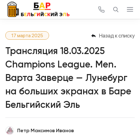
Назад к списку
17 марта 2025
Трансляция 18.03.2025
Champions League. Men.
Варта Заверце — Лунебург
на больших экранах в Баре
Бельгийский Эль
Петр Максимов Иванов