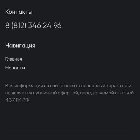
Контакты
8 (812) 346 24 96
Навигация
Главная
Новости
Вся информация на сайте носит справочный характер и
не является публичной офертой, определяемой статьей
437 ГК РФ