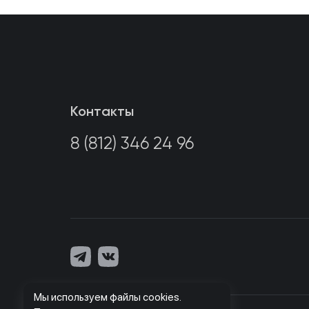
Контакты
8 (812) 346 24 96
Мы используем файлы cookies.