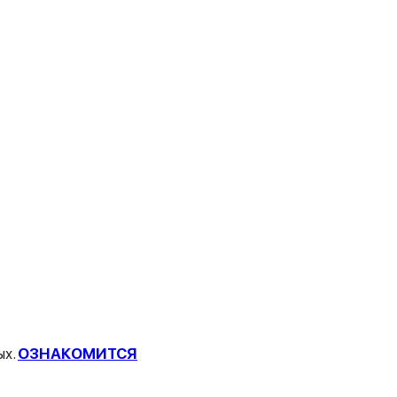
ых.
ОЗНАКОМИТСЯ