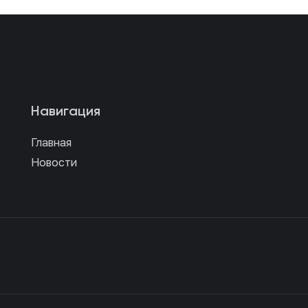
Навигация
Главная
Новости