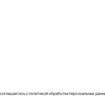
 соглашаетесь с политикой обработки персональных данн