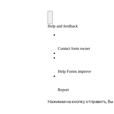
Нажимая на кнопку отправить, Вы