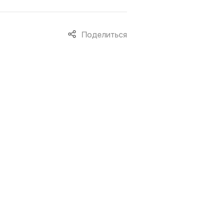
Поделиться