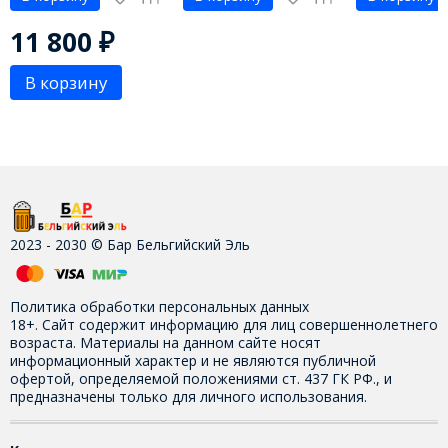
11 800
₽
В корзину
2023 - 2030 © Бар Бельгийский Эль
Политика обработки персональных данных
18+. Сайт содержит информацию для лиц совершеннолетнего
возраста. Материалы на данном сайте носят
информационный характер и не являются публичной
офертой, определяемой положениями ст. 437 ГК РФ., и
предназначены только для личного использования.