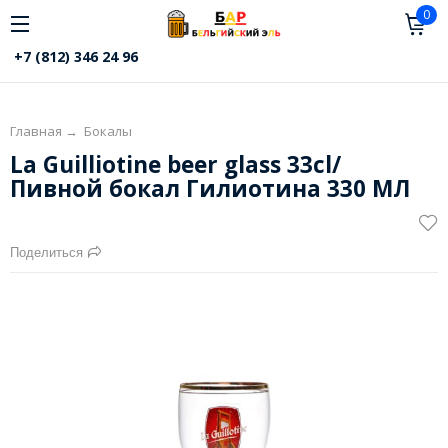
0
+7 (812) 346 24 96
Главная
→
Бокалы
La Guilliotine beer glass 33cl/
Пивной бокал Гилиотина 330 МЛ
Поделиться