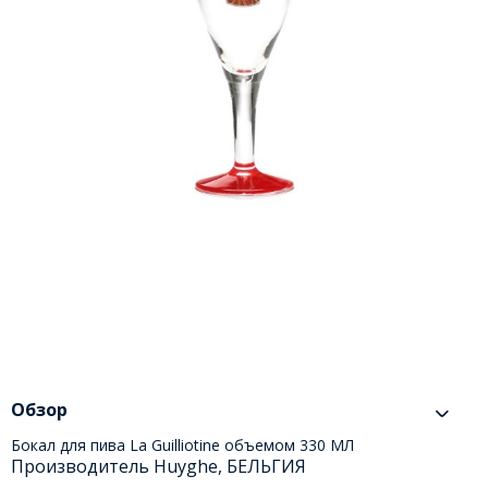
Обзор
Бокал для пива La Guilliotine объемом 330 МЛ
Производитель Huyghe, БЕЛЬГИЯ