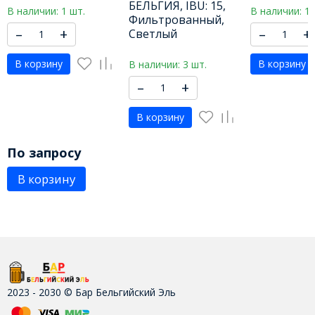
БЕЛЬГИЯ, IBU: 15,
В наличии: 1 шт.
В наличии: 1 
Фильтрованный,
–
+
–
+
Светлый
В корзину
В корзину
В наличии: 3 шт.
–
+
В корзину
По запросу
В корзину
2023 - 2030 © Бар Бельгийский Эль