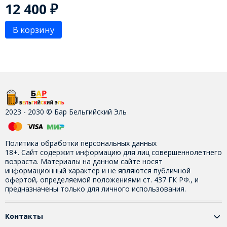
12 400
₽
В корзину
2023 - 2030 © Бар Бельгийский Эль
Политика обработки персональных данных
18+. Сайт содержит информацию для лиц совершеннолетнего
возраста. Материалы на данном сайте носят
информационный характер и не являются публичной
офертой, определяемой положениями ст. 437 ГК РФ., и
предназначены только для личного использования.
Контакты