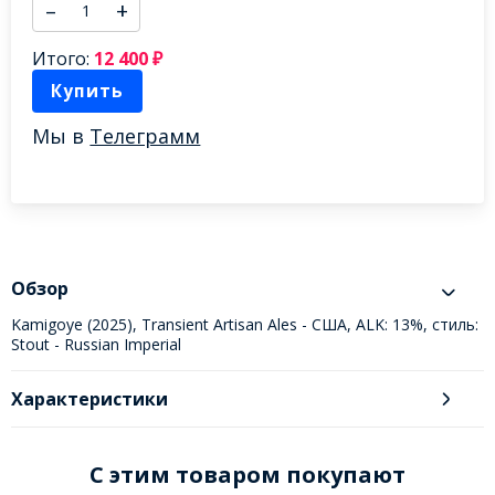
–
+
Итого:
12 400
₽
Купить
Мы в
Телеграмм
Обзор
Kamigoye (2025), Transient Artisan Ales - США, ALK: 13%, стиль:
Stout - Russian Imperial
Характеристики
C этим товаром покупают