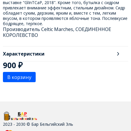
выставке "GlInTCaP, 2018". Кроме того, бутылка с сидром
привлекает внимание эффектным, стильным дизайном. Сидр
обладает сухим, дерзким, ярким и, вместе с тем, легким
вкусом, в котором проявляются яблочные тона. Послевкусие
бодрящее, терпкое.
Производитель Celtic Marches, СОЕДИНЕННОЕ
КОРОЛЕВСТВО
Характеристики
900
₽
В корзину
2023 - 2030 © Бар Бельгийский Эль