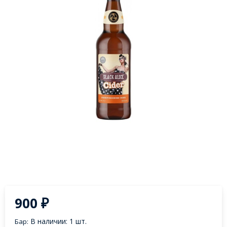
900
₽
В наличии: 1 шт.
Бар: