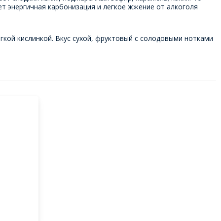
ет энергичная карбонизация и легкое жжение от алкоголя
гкой кислинкой. Вкус сухой, фруктовый с солодовыми нотками