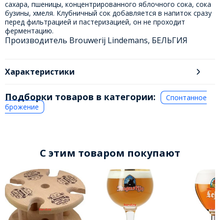
сахара, пшеницы, концентрированного яблочного сока, сока
бузины, хмеля. Клубничный сок добавляется в напиток сразу
перед фильтрацией и пастеризацией, он не проходит
ферментацию.
Производитель Brouwerij Lindemans, БЕЛЬГИЯ
Характеристики
Подборки товаров в категории:
Спонтанное
брожение
C этим товаром покупают