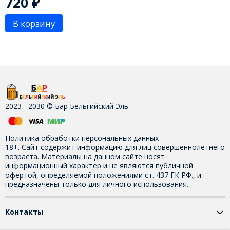
720
₽
В корзину
2023 - 2030 © Бар Бельгийский Эль
Политика обработки персональных данных
18+. Сайт содержит информацию для лиц совершеннолетнего
возраста. Материалы на данном сайте носят
информационный характер и не являются публичной
офертой, определяемой положениями ст. 437 ГК РФ., и
предназначены только для личного использования.
Контакты